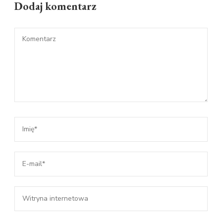
Dodaj komentarz