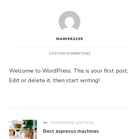
MANIEK1209
DO
ZOSTAW KOMENTARZ
HELLO
WORLD!
Welcome to WordPress. This is your first post.
Edit or delete it, then start writing!
POPRZEDNI ARTYKUŁ
Best espresso machines