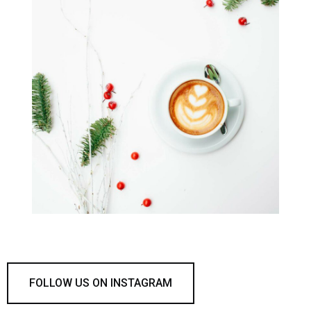
FOLLOW US ON INSTAGRAM